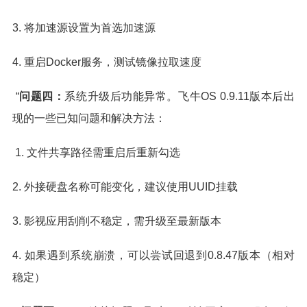
3. 将加速源设置为首选加速源
4. 重启Docker服务，测试镜像拉取速度
“
问题四：
系统升级后功能异常。飞牛OS 0.9.11版本后出
现的一些已知问题和解决方法：
1. 文件共享路径需重启后重新勾选
2. 外接硬盘名称可能变化，建议使用UUID挂载
3. 影视应用刮削不稳定，需升级至最新版本
4. 如果遇到系统崩溃，可以尝试回退到0.8.47版本（相对
稳定）