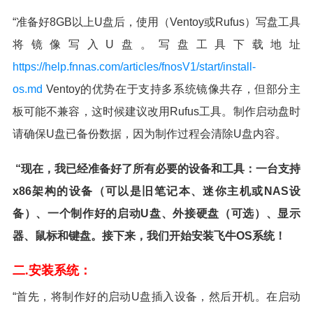
“准备好8GB以上U盘后，使用（Ventoy或Rufus）写盘工具
将镜像写入U盘。写盘工具下载地址
https://help.fnnas.com/articles/fnosV1/start/install-
os.md
Ventoy的优势在于支持多系统镜像共存，但部分主
板可能不兼容，这时候建议改用Rufus工具。制作启动盘时
请确保U盘已备份数据，因为制作过程会清除U盘内容。
“现在，我已经准备好了所有必要的设备和工具：一台支持
x86架构的设备（可以是旧笔记本、迷你主机或NAS设
备）、一个制作好的启动U盘、外接硬盘（可选）、显示
器、鼠标和键盘。接下来，我们开始安装飞牛OS系统！
二.安装系统：
“首先，将制作好的启动U盘插入设备，然后开机。在启动