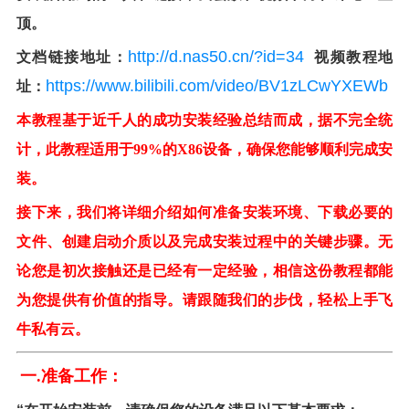
顶。
http://d.nas50.cn/?id=34
文档链接地址：
视频教程地
https://www.bilibili.com/video/BV1zLCwYXEWb
址：
本教程基于近千人的成功安装经验总结而成，据不完全统
计，此教程适用于99%的X86设备，确保您能够顺利完成安
装。
接下来，我们将详细介绍如何准备安装环境、下载必要的
文件、创建启动介质以及完成安装过程中的关键步骤。无
论您是初次接触还是已经有一定经验，相信这份教程都能
为您提供有价值的指导。请跟随我们的步伐，轻松上手飞
牛私有云。
一.准备工作：