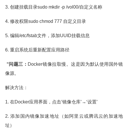
3. 创建挂载目录sudo mkdir -p /vol00/自定义名称
4. 修改权限sudo chmod 777 自定义目录
5. 编辑/etc/fstab文件，添加UUID挂载信息
6. 重启系统后重新配置应用路径
“问题三：
Docker镜像拉取慢。这是因为默认使用国外镜
像源。
解决方法：
1. 在Docker应用界面，点击’镜像仓库’→‘设置’
2. 添加国内镜像加速地址（如阿里云或腾讯云的加速地
址）