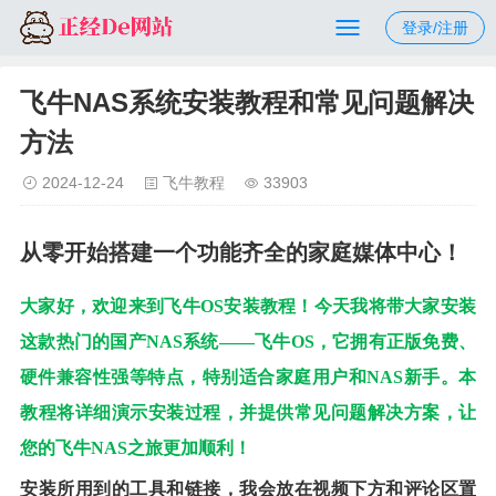
登录/注册
飞牛NAS系统安装教程和常见问题解决
方法
2024-12-24
飞牛教程
33903
从零开始搭建一个功能齐全的家庭媒体中心！
大家好，欢迎来到飞牛OS安装教程！今天我将带大家安装
这款热门的国产NAS系统——飞牛OS，它拥有正版免费、
硬件兼容性强等特点，特别适合家庭用户和NAS新手。本
教程将详细演示安装过程，并提供常见问题解决方案，让
您的飞牛NAS之旅更加顺利！
安装所用到的工具和链接，我会放在视频下方和评论区置