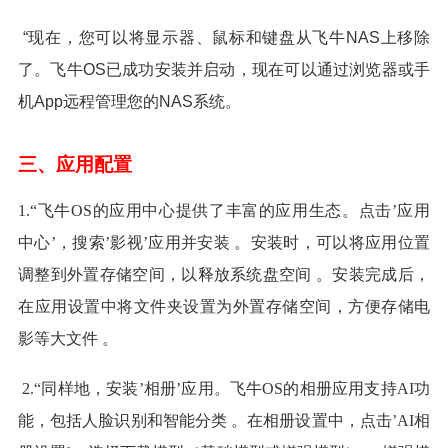
“现在，您可以将显示器、鼠标和键盘从飞牛NAS上移除
了。飞牛OS已成功安装并启动，现在可以通过浏览器或手
机App远程管理您的NAS系统。
三、应用配置
1.“飞牛OS的应用中心提供了丰富的应用生态。点击’应用
中心’，搜索’影视’应用并安装 。安装时，可以将应用位置
调整到外置存储空间，以释放系统盘空间 。安装完成后，
在应用设置中将文件夹设置为外置存储空间，方便存储电
影等大文件 。
2.
“同样地，安装’相册’应用。飞牛OS的相册应用支持AI功
能，包括人脸识别和智能分类 。在相册设置中，点击’AI相