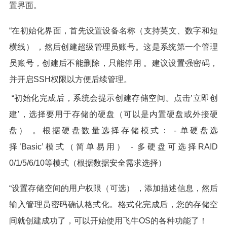
置界面。
“在初始化界面，首先设置设备名称（支持英文、数字和短
横线） ，然后创建超级管理员账号。这是系统第一个管理
员账号，创建后不能删除，只能停用 。建议设置强密码，
并开启SSH权限以方便后续管理。
“初始化完成后，系统会提示创建存储空间。点击’立即创
建’，选择要用于存储的硬盘（可以是内置硬盘或外接硬
盘） 。根据硬盘数量选择存储模式： - 单硬盘选
择’Basic’模式（简单易用） - 多硬盘可选择RAID
0/1/5/6/10等模式（根据数据安全需求选择）
“设置存储空间的用户权限（可选） ，添加描述信息，然后
输入管理员密码确认格式化。格式化完成后，您的存储空
间就创建成功了，可以开始使用飞牛OS的各种功能了！