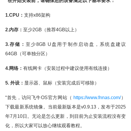
“在开始安装前，请确保您的设备满足以下基本要求：
1.CPU：
支持x86架构
2.内存：
至少2GB（推荐4GB以上）
3.存储：
至少8GB U盘用于制作启动盘，系统盘建议
64GB（可单独分区）
4.网络：
有线网卡（安装过程中建议使用有线连接）
5. 外设：
显示器、鼠标（安装完成后可移除）
“首先，访问飞牛OS官方网站（
https://www.fnnas.com/
）
下载最新系统镜像。当前最新版本是v0.9.13，发布于2025
年7月10日。无论是怎么更新，到目前为止安装流程没有变
化，所以大家可以放心继续观看教程。