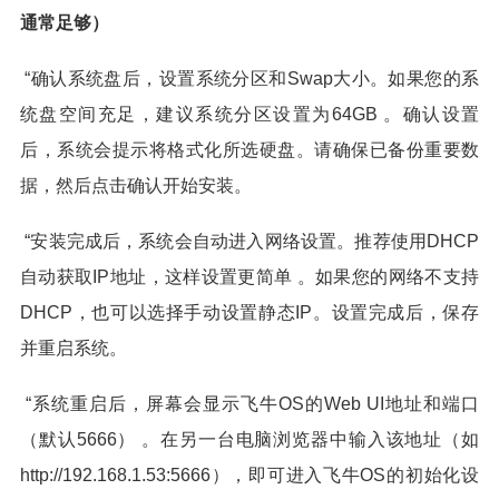
通常足够）
“确认系统盘后，设置系统分区和Swap大小。如果您的系
统盘空间充足，建议系统分区设置为64GB 。确认设置
后，系统会提示将格式化所选硬盘。请确保已备份重要数
据，然后点击确认开始安装。
“安装完成后，系统会自动进入网络设置。推荐使用DHCP
自动获取IP地址，这样设置更简单 。如果您的网络不支持
DHCP，也可以选择手动设置静态IP。设置完成后，保存
并重启系统。
“系统重启后，屏幕会显示飞牛OS的Web UI地址和端口
（默认5666） 。在另一台电脑浏览器中输入该地址（如
http://192.168.1.53:5666），即可进入飞牛OS的初始化设