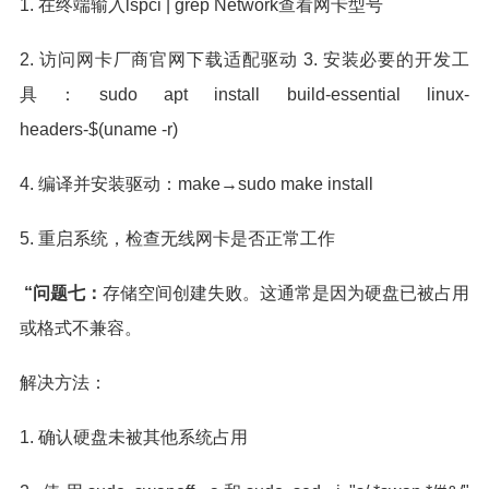
1. 在终端输入lspci | grep Network查看网卡型号
2. 访问网卡厂商官网下载适配驱动 3. 安装必要的开发工
具：sudo apt install build-essential linux-
headers-$(uname -r)
4. 编译并安装驱动：make→sudo make install
5. 重启系统，检查无线网卡是否正常工作
“问题七：
存储空间创建失败。这通常是因为硬盘已被占用
或格式不兼容。
解决方法：
1. 确认硬盘未被其他系统占用