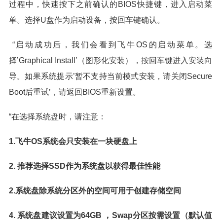
过程中，快速按下之前确认的BIOS快捷键，进入启动菜
单。选择U盘作为启动设备，按回车键确认。
“启动成功后，我们会看到飞牛OS的启动菜单。选
择’Graphical Install’（图形化安装），按回车键进入安装向
导。如果系统提示’暂不支持当前模式安装，请关闭Secure
Boot后重试’，请返回BIOS重新设置。
“在选择系统盘时，请注意：
1.飞牛OS系统会只安装在一块硬盘上
2. 推荐选择SSD作为系统盘以获得最佳性能
2.系统盘除系统分区外的空间可用于创建存储空间
4. 系统盘建议设置为64GB ，Swap分区按需设置（默认值