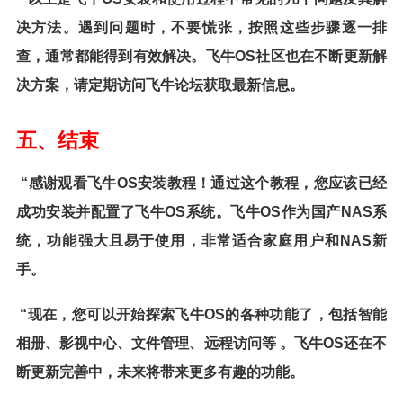
决方法。遇到问题时，不要慌张，按照这些步骤逐一排
查，通常都能得到有效解决。飞牛OS社区也在不断更新解
决方案，请定期访问飞牛论坛获取最新信息。
五、结束
“感谢观看飞牛OS安装教程！通过这个教程，您应该已经
成功安装并配置了飞牛OS系统。飞牛OS作为国产NAS系
统，功能强大且易于使用，非常适合家庭用户和NAS新
手。
“现在，您可以开始探索飞牛OS的各种功能了，包括智能
相册、影视中心、文件管理、远程访问等 。飞牛OS还在不
断更新完善中，未来将带来更多有趣的功能。