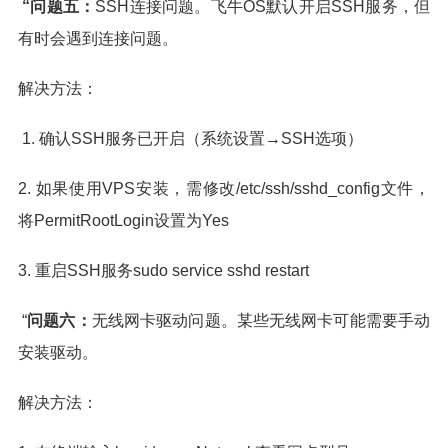
“问题五：
SSH连接问题。飞牛OS默认开启SSH服务，但
有时会遇到连接问题。
解决方法：
1. 确认SSH服务已开启（系统设置→SSH选项）
2. 如果使用VPS安装，需修改/etc/ssh/sshd_config文件，
将PermitRootLogin设置为Yes
3. 重启SSH服务sudo service sshd restart
“
问题六：
无线网卡驱动问题。某些无线网卡可能需要手动
安装驱动。
解决方法：