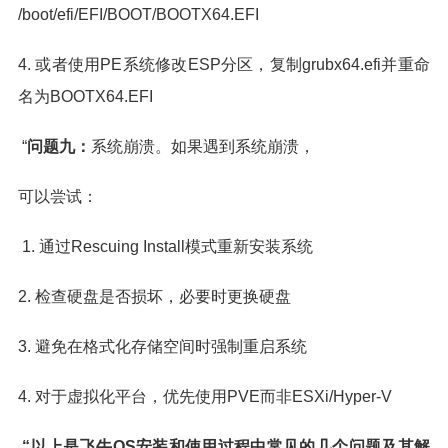
/boot/efi/EFI/BOOT/BOOTX64.EFI
4. 或者使用PE系统修改ESP分区，复制grubx64.efi并重命
名为BOOTX64.EFI
“
问题九：
系统崩溃。如果遇到系统崩溃，
可以尝试：
1. 通过Rescuing Install模式重新安装系统
2. 检查硬盘是否损坏，必要时更换硬盘
3. 避免在格式化存储空间时强制重启系统
4. 对于虚拟化平台，优先使用PVE而非ESXi/Hyper-V
“以上是飞牛OS安装和使用过程中常见的几个问题及其解