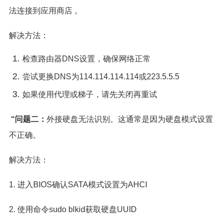
法连接到应用商店 。
解决方法：
检查路由器DNS设置，确保网络正常
尝试更换DNS为114.114.114.114或223.5.5.5
如果使用代理或梯子，请先关闭再重试
“问题二：
外接硬盘无法识别。这通常是因为硬盘模式设置
不正确。
解决方法：
1. 进入BIOS确认SATA模式设置为AHCI
2. 使用命令sudo blkid获取硬盘UUID