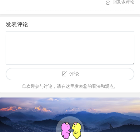
回复该评论
发表评论
评论
◎欢迎参与讨论，请在这里发表您的看法和观点。