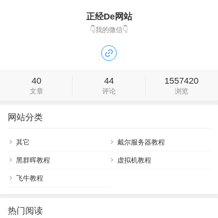
正经De网站
👇我的微信👇
40
44
1557420
文章
评论
浏览
网站分类
其它
戴尔服务器教程
黑群晖教程
虚拟机教程
飞牛教程
热门阅读