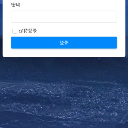
密码
保持登录