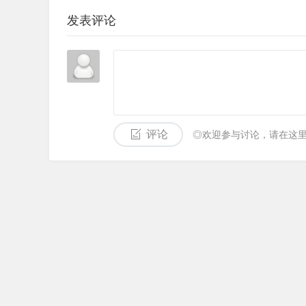
发表评论
评论
◎欢迎参与讨论，请在这