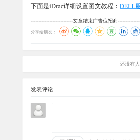
下面是iDrac详细设置图文教程：
DEL
---------------------------文章结束广告位招商-----------------
分享给朋友：
发表评论