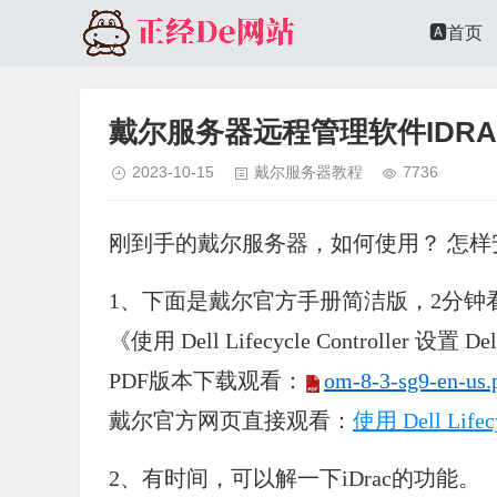
🅰️首页
戴尔服务器远程管理软件IDR
2023-10-15
戴尔服务器教程
7736
刚到手的戴尔服务器，
如何使用？
怎样
1、下面是戴尔官方手册简洁版，2分钟
《使用 Dell Lifecycle Controller 设置 
PDF版本下载观看：
om-8-3-sg9-en-us.
戴尔官方网页直接观看：
使用 Dell Lifec
2、有时间，可以解一下iDrac的功能。