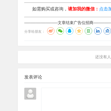
如需购买或咨询
，
请加我的微信：
点击
---------------------------文章结束广告位招商-----------------
分享给朋友：
发表评论