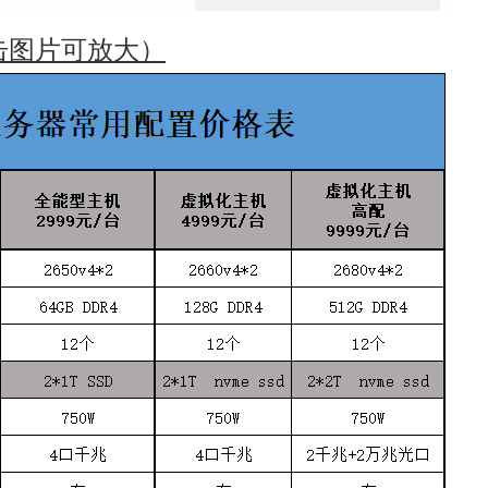
击图片可放大）