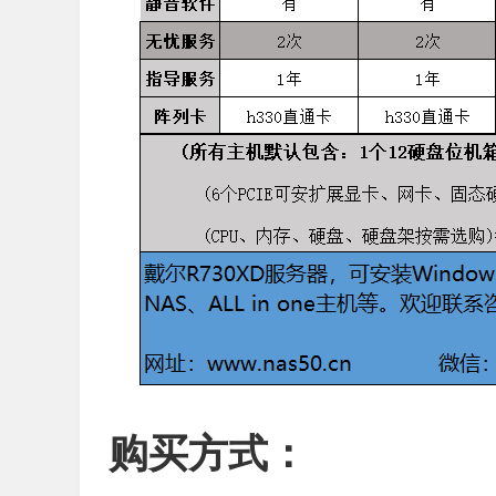
购买方式：